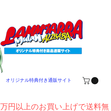
ログ
オリジナル特典付き通販サイト
１万円以上のお買い上げで送料無