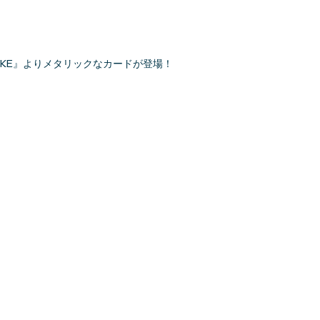
KKE』よりメタリックなカードが登場！