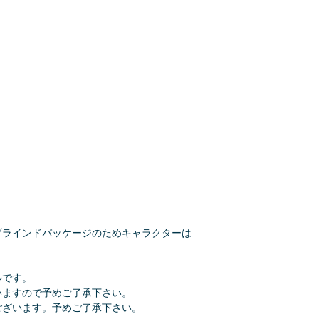
ブラインドパッケージのためキャラクターは
ルです。
いますので予めご了承下さい。
ございます。予めご了承下さい。