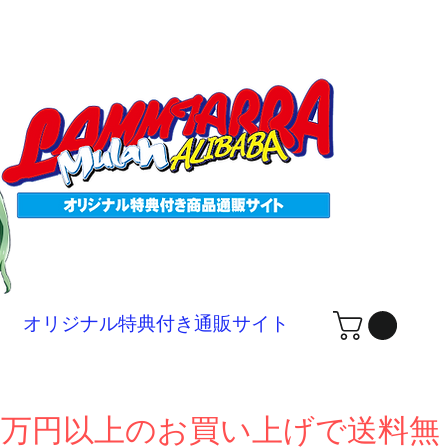
ログ
オリジナル特典付き通販サイト
１万円以上のお買い上げで送料無