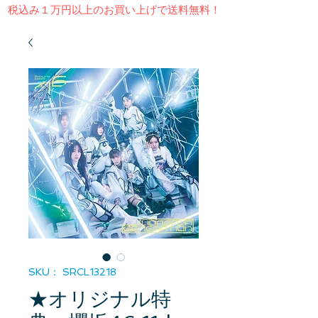
​税込み１万円以上のお買い上げで送料無料！
SKU： SRCL13218
★オリジナル特