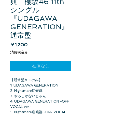
典 櫻坂46 11th
シングル
『UDAGAWA
GENERATION』
通常盤
価格
￥1,200
消費税込み
在庫なし
【通常盤/CDのみ】
1. UDAGAWA GENERATION
2. Nightmare症候群
3. やるしかないじゃん
4. UDAGAWA GENERATION -OFF
VOCAL ver.-
5. Nightmare症候群 -OFF VOCAL