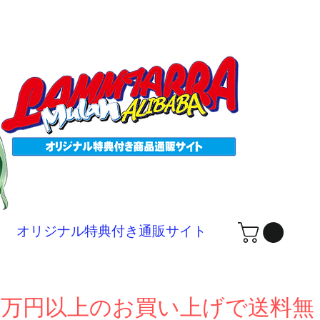
ログ
オリジナル特典付き通販サイト
１万円以上のお買い上げで送料無