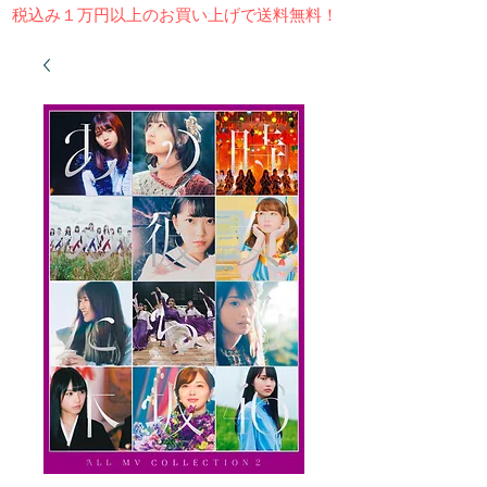
​税込み１万円以上のお買い上げで送料無料！