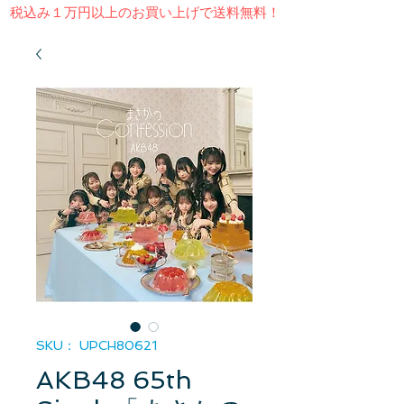
​税込み１万円以上のお買い上げで送料無料！
SKU： UPCH80621
AKB48 65th