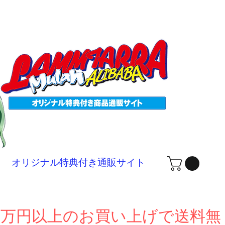
ログ
オリジナル特典付き通販サイト
１万円以上のお買い上げで送料無