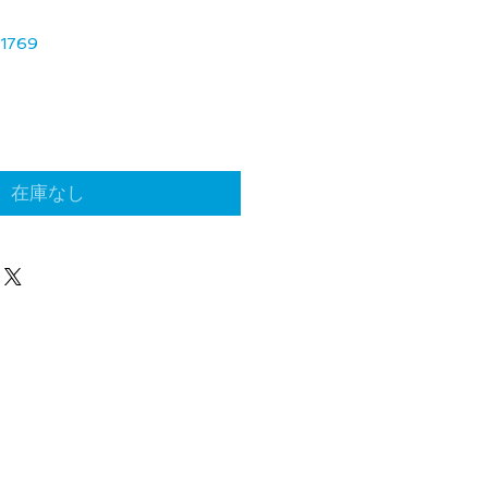
1769
在庫なし