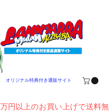
ログ
オリジナル特典付き通販サイト
１万円以上のお買い上げで送料無