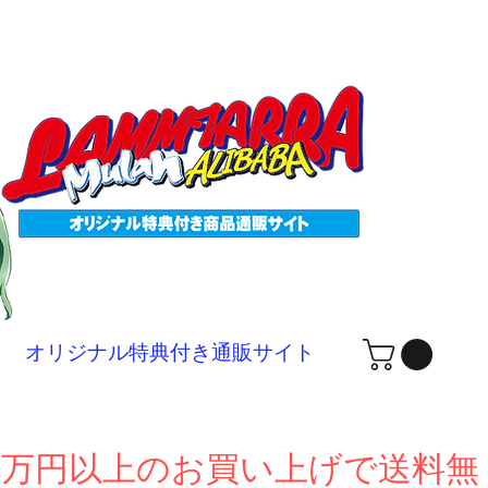
ログ
オリジナル特典付き通販サイト
１万円以上のお買い上げで送料無