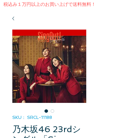
​税込み１万円以上のお買い上げで送料無料！
SKU： SRCL-11188
乃木坂46 23rdシ