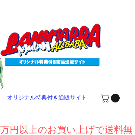
ログ
オリジナル特典付き通販サイト
１万円以上のお買い上げで送料無