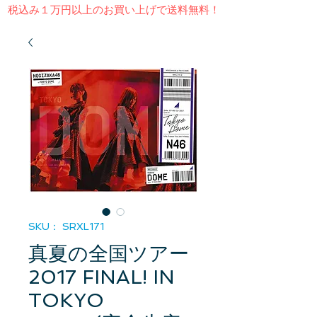
​税込み１万円以上のお買い上げで送料無料！
SKU： SRXL171
真夏の全国ツアー
2017 FINAL! IN
TOKYO