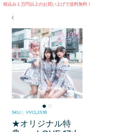
​税込み１万円以上のお買い上げで送料無料！
SKU： VVCL2518
★オリジナル特