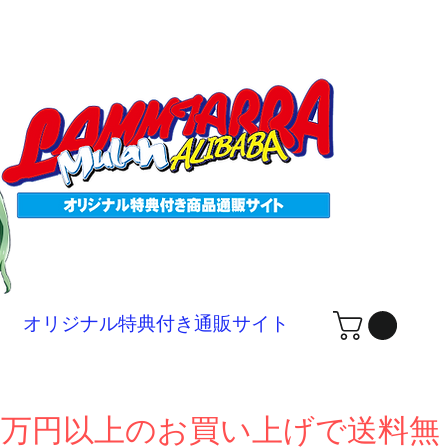
ログ
オリジナル特典付き通販サイト
１万円以上のお買い上げで送料無