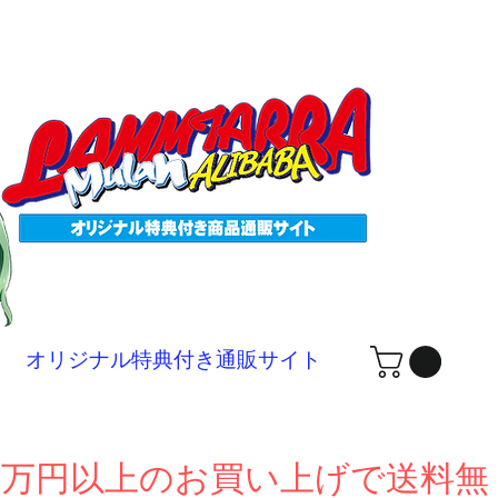
ログ
オリジナル特典付き通販サイト
１万円以上のお買い上げで送料無