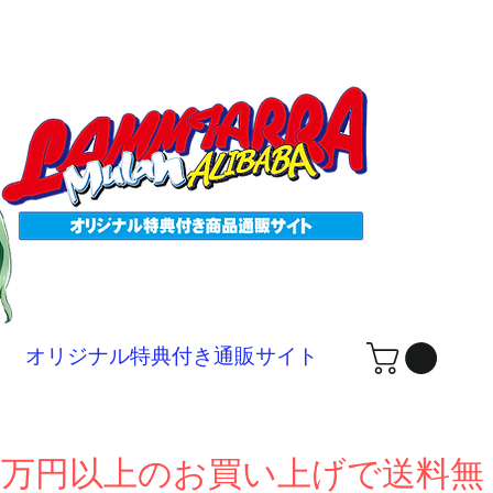
ログ
オリジナル特典付き通販サイト
１万円以上のお買い上げで送料無